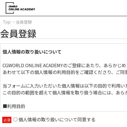
Top
会員登録
会員登録
個人情報の取り扱いについて
CGWORLD ONLINE ACADEMYのご登録にあたり、あら
あわせて以下の個人情報の利用目的をご確認くださり、ご同
当フォームに入力いただいた個人情報は以下の目的で利用い
この目的の範囲を超えて個人情報を取り扱う場合には、あら
■利用目的
個人情報の取り扱いについて同意する
当フォームに入力いただいた個人情報は以下の目的で利用い
この目的の範囲を超えて個人情報を取り扱う場合には、あら