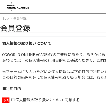
Top
会員登録
会員登録
個人情報の取り扱いについて
CGWORLD ONLINE ACADEMYのご登録にあたり、あら
あわせて以下の個人情報の利用目的をご確認くださり、ご同
当フォームに入力いただいた個人情報は以下の目的で利用い
この目的の範囲を超えて個人情報を取り扱う場合には、あら
■利用目的
個人情報の取り扱いについて同意する
当フォームに入力いただいた個人情報は以下の目的で利用い
この目的の範囲を超えて個人情報を取り扱う場合には、あら