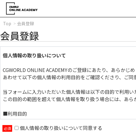
Top
会員登録
会員登録
個人情報の取り扱いについて
CGWORLD ONLINE ACADEMYのご登録にあたり、あら
あわせて以下の個人情報の利用目的をご確認くださり、ご同
当フォームに入力いただいた個人情報は以下の目的で利用い
この目的の範囲を超えて個人情報を取り扱う場合には、あら
■利用目的
個人情報の取り扱いについて同意する
当フォームに入力いただいた個人情報は以下の目的で利用い
この目的の範囲を超えて個人情報を取り扱う場合には、あら