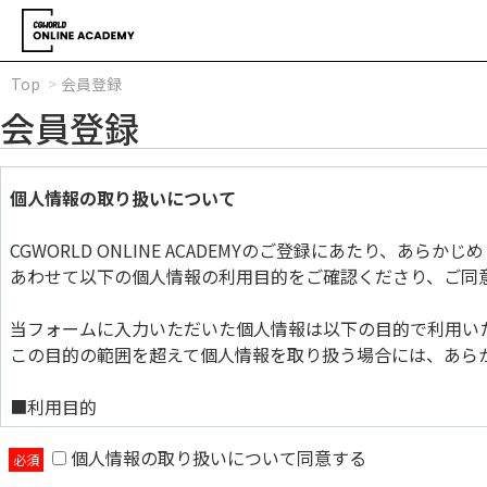
Top
会員登録
会員登録
個人情報の取り扱いについて
CGWORLD ONLINE ACADEMYのご登録にあたり、あら
あわせて以下の個人情報の利用目的をご確認くださり、ご同
当フォームに入力いただいた個人情報は以下の目的で利用い
この目的の範囲を超えて個人情報を取り扱う場合には、あら
■利用目的
個人情報の取り扱いについて同意する
当フォームに入力いただいた個人情報は以下の目的で利用い
この目的の範囲を超えて個人情報を取り扱う場合には、あら