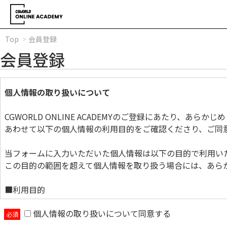
Top
会員登録
会員登録
個人情報の取り扱いについて
CGWORLD ONLINE ACADEMYのご登録にあたり、あら
あわせて以下の個人情報の利用目的をご確認くださり、ご同
当フォームに入力いただいた個人情報は以下の目的で利用い
この目的の範囲を超えて個人情報を取り扱う場合には、あら
■利用目的
個人情報の取り扱いについて同意する
当フォームに入力いただいた個人情報は以下の目的で利用い
この目的の範囲を超えて個人情報を取り扱う場合には、あら