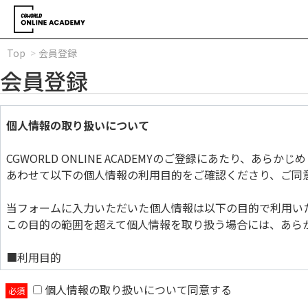
Top
会員登録
会員登録
個人情報の取り扱いについて
CGWORLD ONLINE ACADEMYのご登録にあたり、あら
あわせて以下の個人情報の利用目的をご確認くださり、ご同
当フォームに入力いただいた個人情報は以下の目的で利用い
この目的の範囲を超えて個人情報を取り扱う場合には、あら
■利用目的
個人情報の取り扱いについて同意する
当フォームに入力いただいた個人情報は以下の目的で利用い
この目的の範囲を超えて個人情報を取り扱う場合には、あら