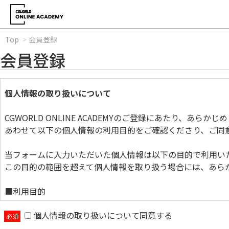
Top
会員登録
会員登録
個人情報の取り扱いについて
CGWORLD ONLINE ACADEMYのご登録にあたり、あら
あわせて以下の個人情報の利用目的をご確認くださり、ご同
当フォームに入力いただいた個人情報は以下の目的で利用い
この目的の範囲を超えて個人情報を取り扱う場合には、あら
■利用目的
個人情報の取り扱いについて同意する
当フォームに入力いただいた個人情報は以下の目的で利用い
この目的の範囲を超えて個人情報を取り扱う場合には、あら