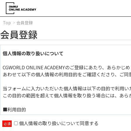
Top
会員登録
会員登録
個人情報の取り扱いについて
CGWORLD ONLINE ACADEMYのご登録にあたり、あら
あわせて以下の個人情報の利用目的をご確認くださり、ご同
当フォームに入力いただいた個人情報は以下の目的で利用い
この目的の範囲を超えて個人情報を取り扱う場合には、あら
■利用目的
個人情報の取り扱いについて同意する
当フォームに入力いただいた個人情報は以下の目的で利用い
この目的の範囲を超えて個人情報を取り扱う場合には、あら