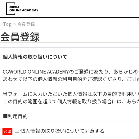
Top
会員登録
会員登録
個人情報の取り扱いについて
CGWORLD ONLINE ACADEMYのご登録にあたり、あら
あわせて以下の個人情報の利用目的をご確認くださり、ご同
当フォームに入力いただいた個人情報は以下の目的で利用い
この目的の範囲を超えて個人情報を取り扱う場合には、あら
■利用目的
個人情報の取り扱いについて同意する
当フォームに入力いただいた個人情報は以下の目的で利用い
この目的の範囲を超えて個人情報を取り扱う場合には、あら