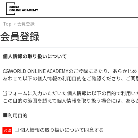
Top
会員登録
会員登録
個人情報の取り扱いについて
CGWORLD ONLINE ACADEMYのご登録にあたり、あら
あわせて以下の個人情報の利用目的をご確認くださり、ご同
当フォームに入力いただいた個人情報は以下の目的で利用い
この目的の範囲を超えて個人情報を取り扱う場合には、あら
■利用目的
個人情報の取り扱いについて同意する
当フォームに入力いただいた個人情報は以下の目的で利用い
この目的の範囲を超えて個人情報を取り扱う場合には、あら