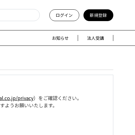
ログイン
新規登録
お知らせ
法人受講
l.co.jp/privacy
）をご確認ください。
すようお願いいたします。