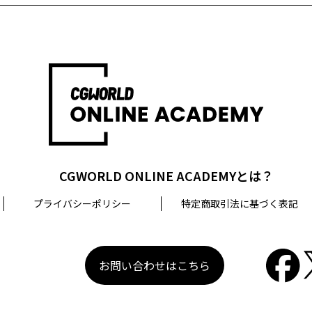
相談等を希望される場合は、問い合わせ先までご連絡ください
口
CGWORLD ONLINE ACADEMYとは？
プライバシーポリシー
特定商取引法に基づく表記
お問い合わせはこちら