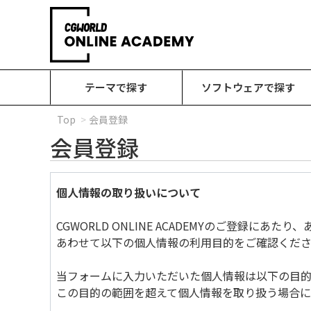
テーマで探す
ソフトウェアで探す
Top
会員登録
会員登録
個人情報の取り扱いについて
CGWORLD ONLINE ACADEMYのご登録に
あわせて以下の個人情報の利用目的をご確認くださ
当フォームに入力いただいた個人情報は以下の目的
この目的の範囲を超えて個人情報を取り扱う場合に