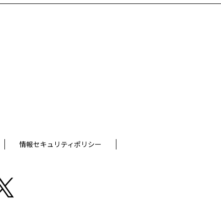
。
情報セキュリティポリシー