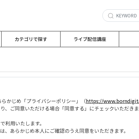
カテゴリで探す
ライブ配信講座
あたり、あらかじめ「プライバシーポリシー」（
https://www.borndigita
り、ご同意いただける場合「同意する」にチェックいただきま
で利用いたします。
は、あらかじめ本人にご確認のうえ同意をいただきます。