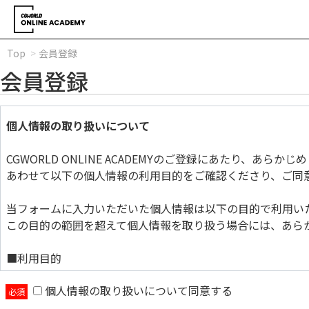
Top
会員登録
会員登録
個人情報の取り扱いについて
CGWORLD ONLINE ACADEMYのご登録にあたり、あら
あわせて以下の個人情報の利用目的をご確認くださり、ご同
当フォームに入力いただいた個人情報は以下の目的で利用い
この目的の範囲を超えて個人情報を取り扱う場合には、あら
■利用目的
個人情報の取り扱いについて同意する
当フォームに入力いただいた個人情報は以下の目的で利用い
この目的の範囲を超えて個人情報を取り扱う場合には、あら