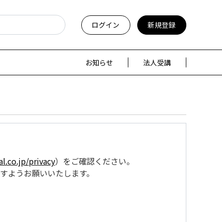
ログイン
新規登録
お知らせ
法人受講
l.co.jp/privacy
）をご確認ください。
すようお願いいたします。