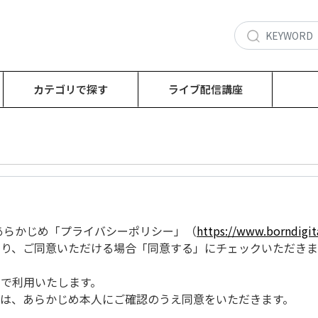
カテゴリで探す
ライブ配信講座
あたり、あらかじめ「プライバシーポリシー」（
https://www.borndigita
り、ご同意いただける場合「同意する」にチェックいただきま
で利用いたします。
は、あらかじめ本人にご確認のうえ同意をいただきます。