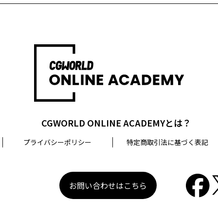
相談等を希望される場合は、問い合わせ先までご連絡ください
口
CGWORLD ONLINE ACADEMYとは？
プライバシーポリシー
特定商取引法に基づく表記
お問い合わせはこちら