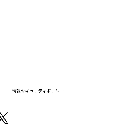
。
情報セキュリティポリシー