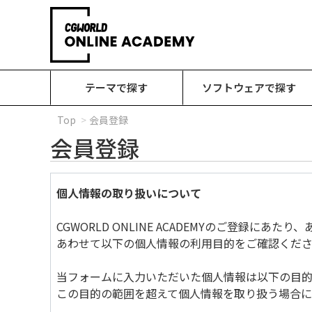
テーマで探す
ソフトウェアで探す
Top
会員登録
会員登録
個人情報の取り扱いについて
CGWORLD ONLINE ACADEMYのご登録に
あわせて以下の個人情報の利用目的をご確認くださ
当フォームに入力いただいた個人情報は以下の目的
この目的の範囲を超えて個人情報を取り扱う場合に