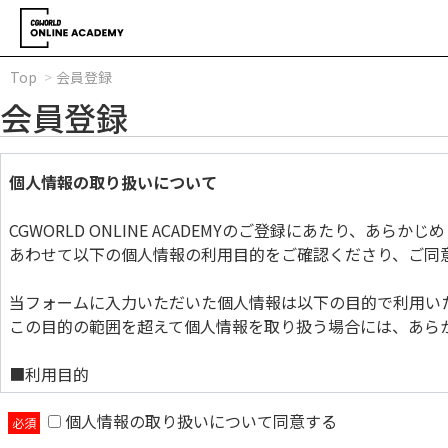
Top
会員登録
会員登録
個人情報の取り扱いについて
CGWORLD ONLINE ACADEMYのご登録にあたり、あら
あわせて以下の個人情報の利用目的をご確認くださり、ご同
当フォームに入力いただいた個人情報は以下の目的で利用い
この目的の範囲を超えて個人情報を取り扱う場合には、あら
■利用目的
個人情報の取り扱いについて同意する
当フォームに入力いただいた個人情報は以下の目的で利用い
この目的の範囲を超えて個人情報を取り扱う場合には、あら