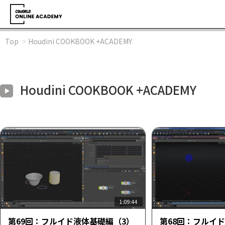
Top
Houdini COOKBOOK +ACADEMY
Houdini COOKBOOK +ACADEMY
1:09:44
第69回：フルイド液体基礎編（3）
第68回：フルイ