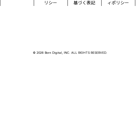
リシー
基づく表記
ィポリシー
© 2026 Born Digital, INC. ALL RIGHTS RESERVED.