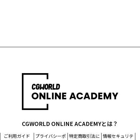
CGWORLD ONLINE ACADEMYとは？
ご利用ガイド
プライバシーポ
特定商取引法に
情報セキュリテ