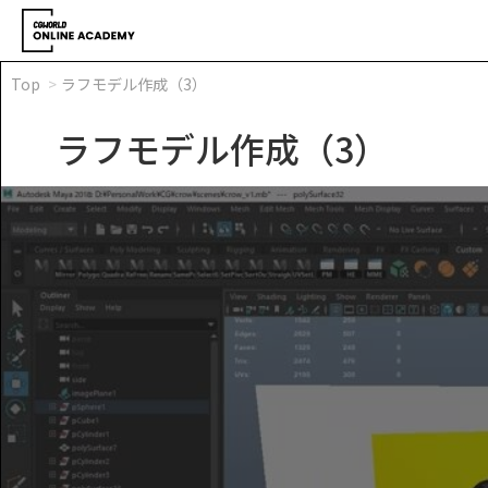
Top
ラフモデル作成（3）
ラフモデル作成（3）