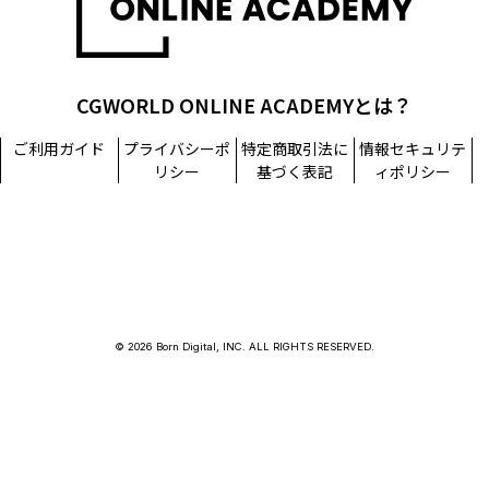
CGWORLD ONLINE ACADEMYとは？
ご利用ガイド
プライバシーポ
特定商取引法に
情報セキュリテ
リシー
基づく表記
ィポリシー
© 2026 Born Digital, INC. ALL RIGHTS RESERVED.