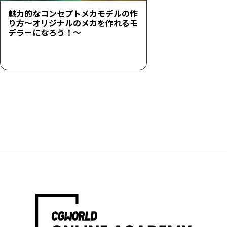
魅力的なコンセプトメカモデルの作
り方～オリジナルのメカを作れるモ
デラーになろう！～