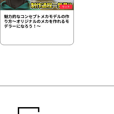
セット
魅力的なコンセプトメカモデルの作
り方～オリジナルのメカを作れるモ
デラーになろう！～