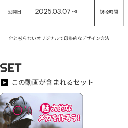
2025.03.07
公開日
視聴時間
FRI
他と被らないオリジナルで印象的なデザイン方法
SET
この動画が含まれるセット