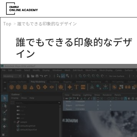
Top
誰でもできる印象的なデザイン
誰でもできる印象的なデザ
イン