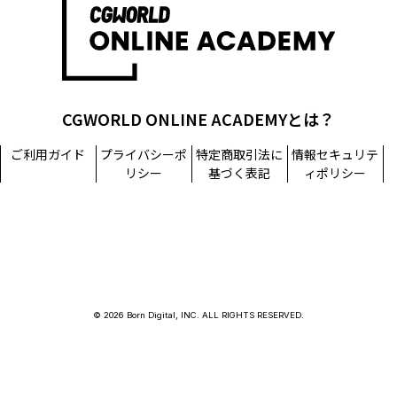
CGWORLD ONLINE ACADEMYとは？
ご利用ガイド
プライバシーポ
特定商取引法に
情報セキュリテ
リシー
基づく表記
ィポリシー
© 2026 Born Digital, INC. ALL RIGHTS RESERVED.