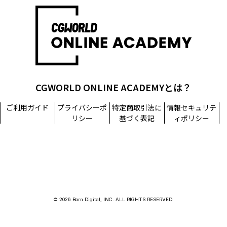
CGWORLD ONLINE ACADEMYとは？
ご利用ガイド
プライバシーポ
特定商取引法に
情報セキュリテ
リシー
基づく表記
ィポリシー
© 2026 Born Digital, INC. ALL RIGHTS RESERVED.