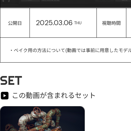
2025.03.06
公開日
視聴時間
THU
・ベイク用の方法について(動画では事前に用意したモデ
SET
この動画が含まれるセット