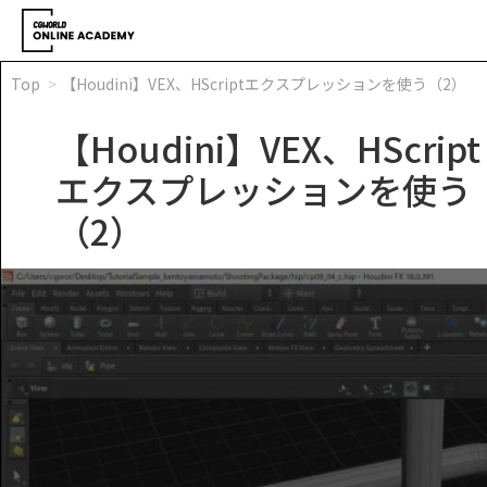
Top
【Houdini】VEX、HScriptエクスプレッションを使う（2）
【Houdini】VEX、HScript
エクスプレッションを使う
（2）