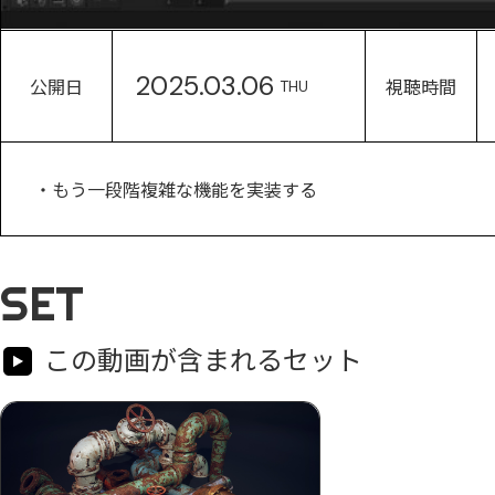
2025.03.06
公開日
視聴時間
THU
・もう一段階複雑な機能を実装する
SET
この動画が含まれるセット