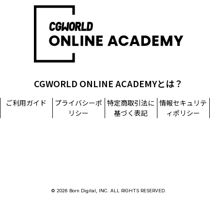
CGWORLD ONLINE ACADEMYとは？
ご利用ガイド
プライバシーポ
特定商取引法に
情報セキュリテ
リシー
基づく表記
ィポリシー
© 2026 Born Digital, INC. ALL RIGHTS RESERVED.