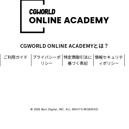
CGWORLD ONLINE ACADEMYとは？
ご利用ガイド
プライバシーポ
特定商取引法に
情報セキュリテ
リシー
基づく表記
ィポリシー
© 2026 Born Digital, INC. ALL RIGHTS RESERVED.