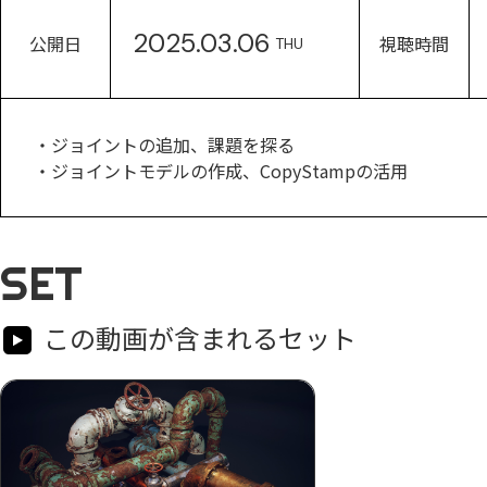
2025.03.06
公開日
視聴時間
THU
・ジョイントの追加、課題を探る
・ジョイントモデルの作成、CopyStampの活用
SET
この動画が含まれるセット