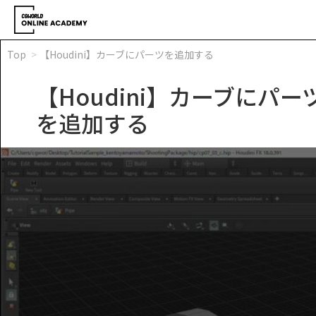
Top
【Houdini】カーブにパーツを追加する
【Houdini】カーブにパー
を追加する