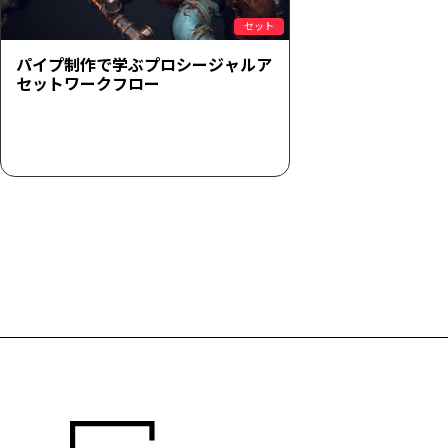
セット
パイプ制作で学ぶプロシージャルア
セットワークフロー