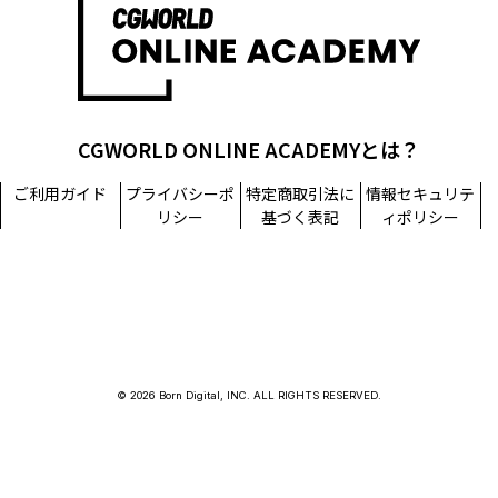
CGWORLD ONLINE ACADEMYとは？
ご利用ガイド
プライバシーポ
特定商取引法に
情報セキュリテ
リシー
基づく表記
ィポリシー
© 2026 Born Digital, INC. ALL RIGHTS RESERVED.