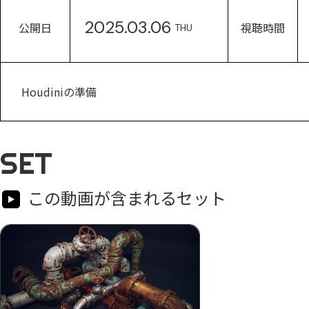
2025.03.06
公開日
視聴時間
THU
Houdiniの準備
SET
この動画が含まれるセット