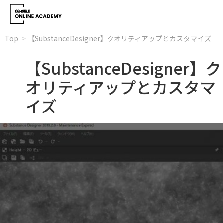
Top
【SubstanceDesigner】クオリティアップとカスタマイズ
【SubstanceDesigner】ク
オリティアップとカスタマ
イズ