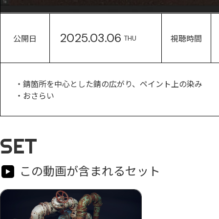
2025.03.06
公開日
視聴時間
THU
・錆箇所を中心とした錆の広がり、ペイント上の染み
・おさらい
SET
この動画が含まれるセット