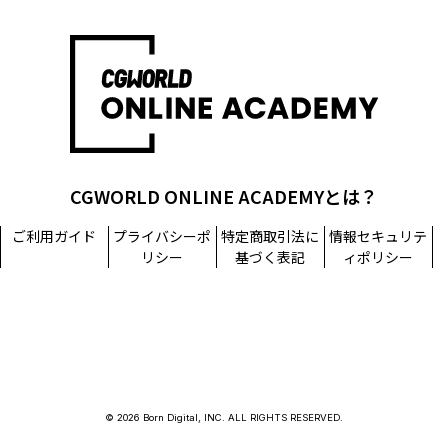
CGWORLD ONLINE ACADEMYとは？
ご利用ガイド
プライバシーポ
特定商取引法に
情報セキュリテ
リシー
基づく表記
ィポリシー
© 2026 Born Digital, INC. ALL RIGHTS RESERVED.