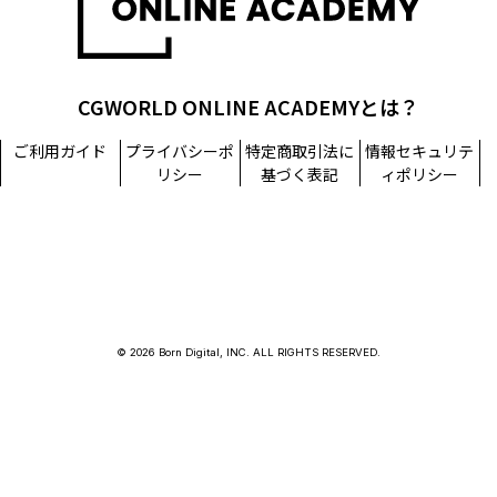
CGWORLD ONLINE ACADEMYとは？
ご利用ガイド
プライバシーポ
特定商取引法に
情報セキュリテ
リシー
基づく表記
ィポリシー
© 2026 Born Digital, INC. ALL RIGHTS RESERVED.