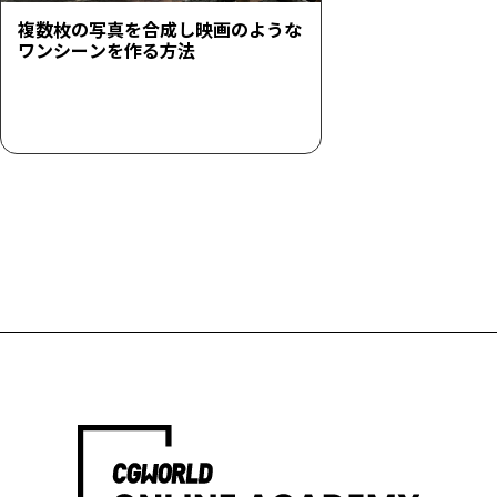
複数枚の写真を合成し映画のような
ワンシーンを作る方法