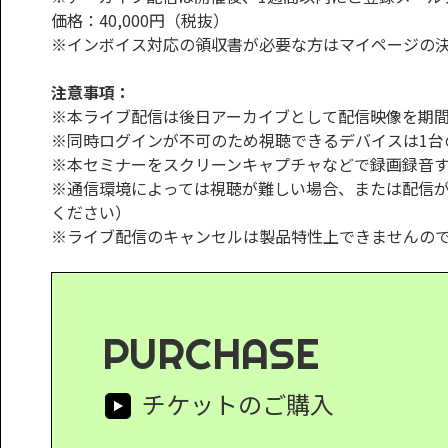
価格：40,000円（税抜）
※インボイス対応の領収書が必要な方はマイページの
注意事項：
※本ライブ配信は後日アーカイブとして配信映像を期
※同時ログインが不可のため視聴できるデバイスは1台
※本セミナーをスクリーンキャプチャなどで録画録音
※通信環境によっては視聴が難しい場合、または配信
ください）
※ライブ配信のキャンセルは製品特性上できませんの
PURCHASE
チケットのご購入