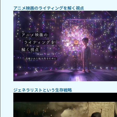
アニメ映画のライティングを解く視点
ジェネラリストという生存戦略