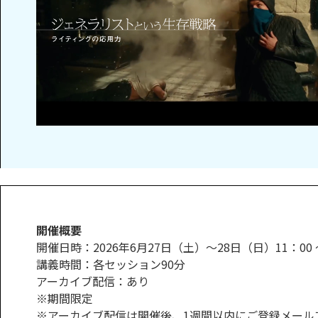
開催概要
開催日時：2026年6月27日（土）～28日（日）11：00 ～
講義時間：各セッション90分
アーカイブ配信：あり
※期間限定
※アーカイブ配信は開催後、1週間以内にご登録メール