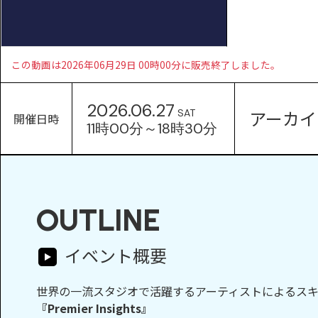
この動画は2026年06月29日 00時00分に販売終了しました。
2026.06.27
アーカイ
SAT
開催日時
11時00分～18時30分
OUTLINE
イベント概要
世界の一流スタジオで活躍するアーティストによるス
『Premier Insights』