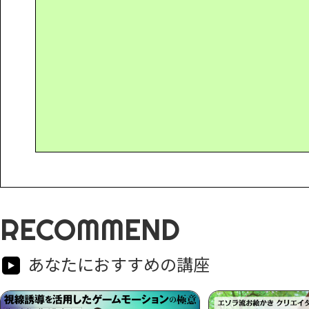
RECOMMEND
あなたにおすすめの講座