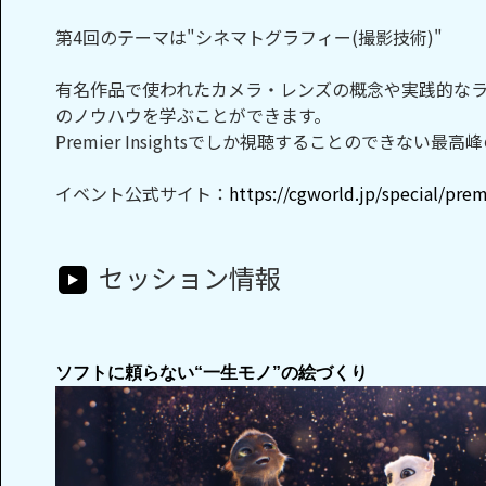
第4回のテーマは"シネマトグラフィー(撮影技術)"
有名作品で使われたカメラ・レンズの概念や実践的なライテ
のノウハウを学ぶことができます。
Premier Insightsでしか視聴することのでき
イベント公式サイト：
https://cgworld.jp/special/prem
セッション情報
ソフトに頼らない“一生モノ”の絵づくり