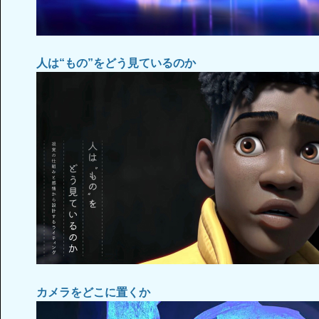
人は“もの”をどう見ているのか
カメラをどこに置くか