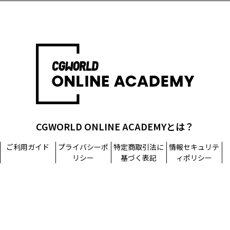
CGWORLD ONLINE ACADEMYとは？
ご利用ガイド
プライバシーポ
特定商取引法に
情報セキュリテ
リシー
基づく表記
ィポリシー