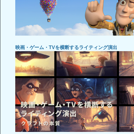
映画・ゲーム・TVを横断するライティング演出