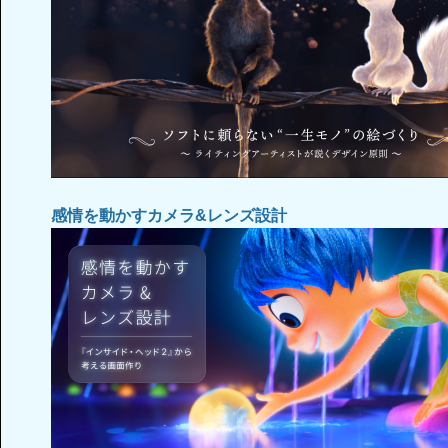
感情を動かすカメラ&レンズ設計