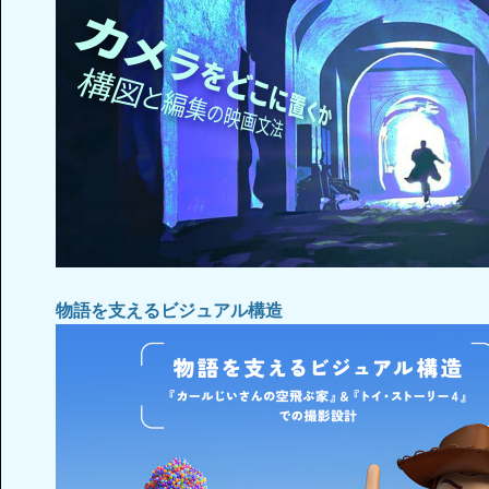
物語を支えるビジュアル構造