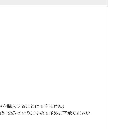
みを購入することはできません）
配信のみとなりますので予めご了承ください