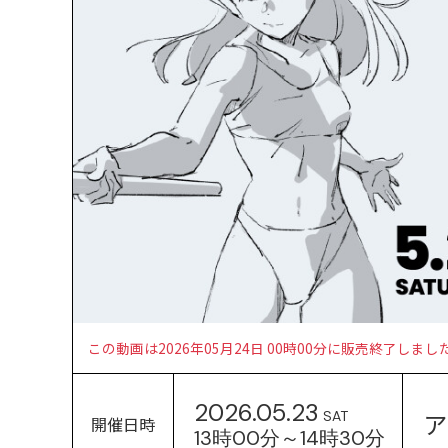
この動画は2026年05月24日 00時00分に販売終了しまし
2026.05.23
ア
SAT
開催日時
13時00分～14時30分