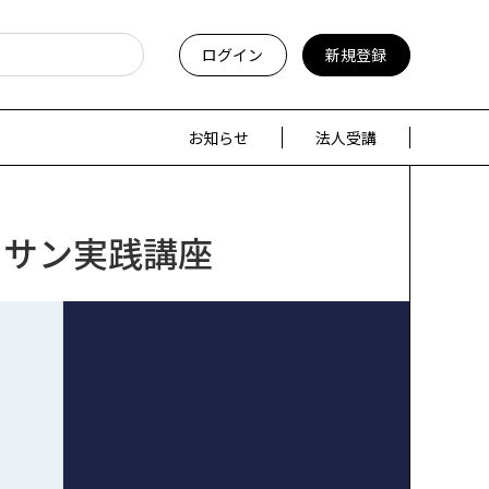
ログイン
新規登録
お知らせ
法人受講
ッサン実践講座