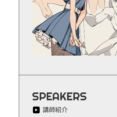
SPEAKERS
講師紹介