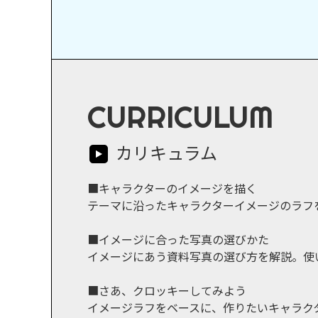
CURRICULUM
カリキュラム
■キャラクターのイメージを描く
テーマに沿ったキャラクターイメージのラフ
■イメージに合った写真の選びかた
イメージにあう資料写真の選び方を解説。使
■さあ、クロッキーしてみよう
イメージラフをベースに、作りたいキャラク