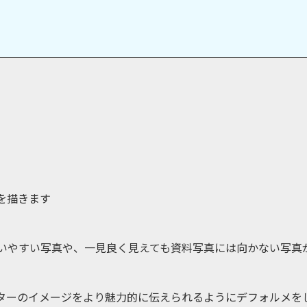
を描きます
いやすい写真や、一見良く見えても資料写真には向かない写真
ターのイメージをより魅力的に伝えられるようにデフォルメを