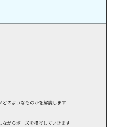
がどのようなものかを解説します
しながらポーズを模写していきます