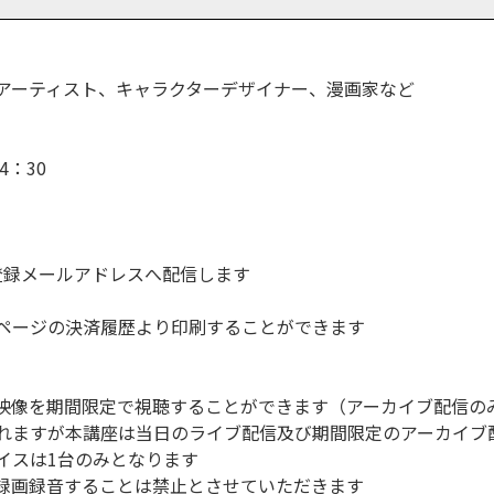
アーティスト、キャラクターデザイナー、漫画家など
4：30
登録メールアドレスへ配信します
ページの決済履歴より印刷することができます
映像を期間限定で視聴することができます（アーカイブ配信の
れますが本講座は当日のライブ配信及び期間限定のアーカイブ
イスは1台のみとなります
録画録音することは禁止とさせていただきます