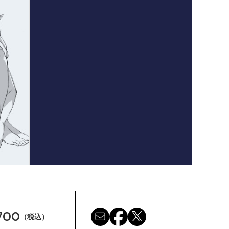
700
（税込）