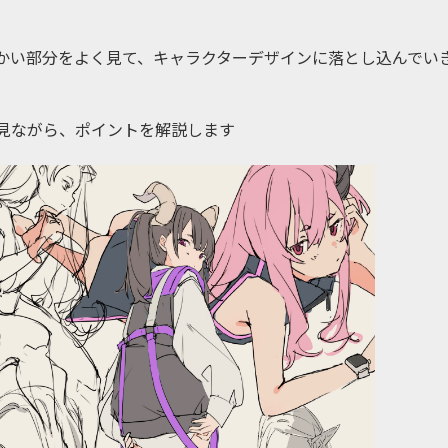
かい部分をよく見て、キャラクターデザインに落とし込んでい
見ながら、ポイントを解説します