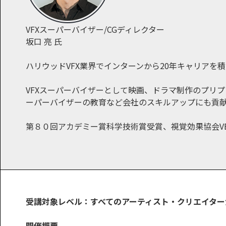
VFXスーパーバイザー/CGディレクター
坂口 亮 氏
ハリウッドVFX業界でインターンから20年キャリアを積
VFXスーパーバイザーとして映画、ドラマ制作のプリプ
ーパーバイザーの教育など会社のスキルアップにも貢
第８０回アカデミー賞科学技術賞受賞、視覚効果協会V
受講対象レベル：すべてのアーティスト・クリエイター
開催概要