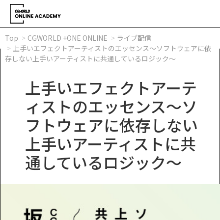
Top
CGWORLD +ONE ONLINE
ライブ配信
上手いエフェクトアーティストのエッセンス～ソフトウェアに依
存しない上手いアーティストに共通しているロジック～
上手いエフェクトアーテ
ィストのエッセンス～ソ
フトウェアに依存しない
上手いアーティストに共
通しているロジック～