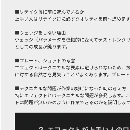
■リテイク毎に前に進んでいるか
上手い人はリテイク毎に必ずクオリティを前へ進めま
■ウェッジをしない理由
ウェッジ（パラメータを機械的に変えてテストレンダ
としての成長が鈍ります。
■プレート、ショットの考慮
エフェクトはテクニカルな要素は避けられないため、
に対する自然さを見失うことがよくあります。プレート
■テクニカルな問題が作業の妨げになった時の考え方
特にエフェクトとはテクニカルな問題が多発します。
トは問題が無いかのように作業できるのかを説明しま