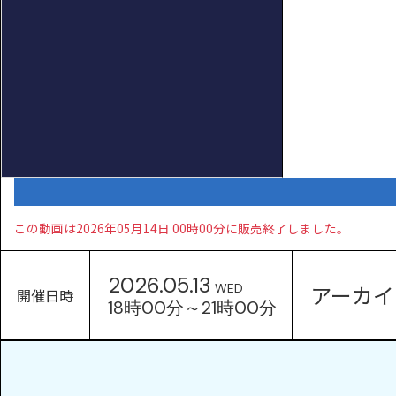
この動画は2026年05月14日 00時00分に販売終了しました。
2026.05.13
アーカイ
WED
開催日時
18時00分～21時00分