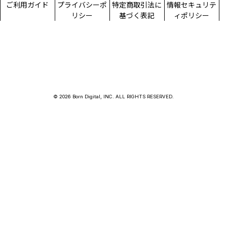
ご利用ガイド
プライバシーポ
特定商取引法に
情報セキュリテ
リシー
基づく表記
ィポリシー
© 2026 Born Digital, INC. ALL RIGHTS RESERVED.