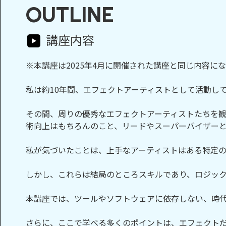
OUTLINE
講座内容
※本講座は2025年4月に開催された講座と同じ内容に
私は約10年間、エフェクトアーティストとして活動し
その間、周りの優秀なエフェクトアーティストたちを
術向上はもちろんのこと、リードやスーパーバイザー
私が気づいたことは、上手なアーティストはある特定
しかし、これらは結局のところスキルであり、ロジッ
本講座では、ツールやソフトウェアに依存しない、時
さらに、ここで学べる多くのポイントは、エフェクト