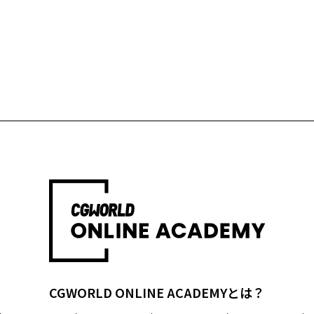
CGWORLD ONLINE ACADEMYとは？