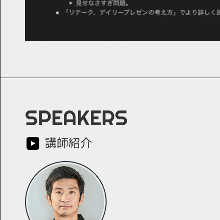
SPEAKERS
講師紹介