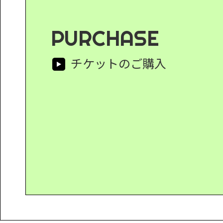
PURCHASE
チケットのご購入