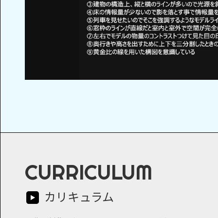
CURRICULUM
カリキュラム