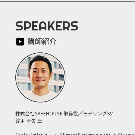
SPEAKERS
講師紹介
株式会社SAFEHOUSE 取締役／モデリングSV
鈴木 卓矢 氏