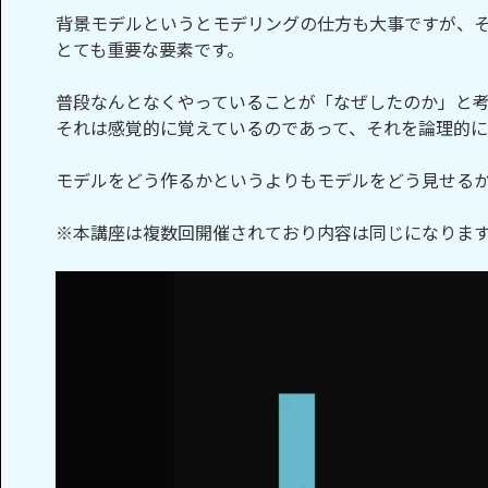
背景モデルというとモデリングの仕方も大事ですが、
とても重要な要素です。
普段なんとなくやっていることが「なぜしたのか」と
それは感覚的に覚えているのであって、それを論理的
モデルをどう作るかというよりもモデルをどう見せるか
※本講座は複数回開催されており内容は同じになりま