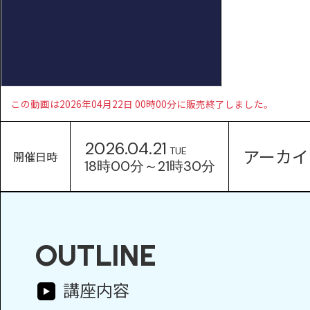
この動画は2026年04月22日 00時00分に販売終了しました。
2026.04.21
アーカイ
TUE
開催日時
18時00分～21時30分
OUTLINE
講座内容