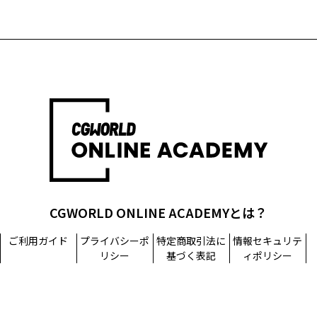
CGWORLD ONLINE ACADEMYとは？
ご利用ガイド
プライバシーポ
特定商取引法に
情報セキュリテ
リシー
基づく表記
ィポリシー