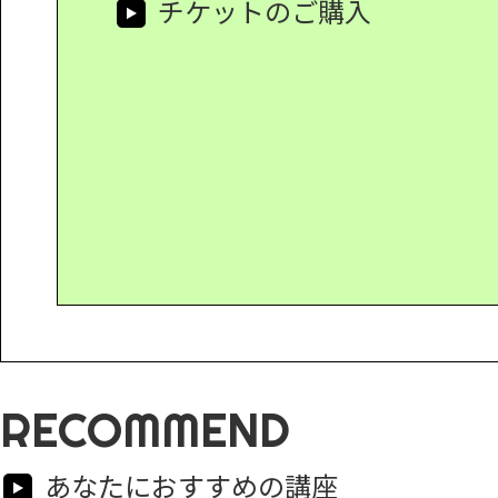
チケットのご購入
RECOMMEND
あなたにおすすめの講座