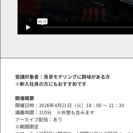
受講対象者：背景モデリングに興味がある方
※新入社員の方にもおすすめです
開催概要
開催日時：2026年4月21日（火）18：00 ～ 21：30
講義時間：210分 ※休憩も含みます
アーカイブ配信：あり
※期間限定