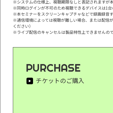
※システムの仕様上、視聴期限なしと表記されますが
※同時ログインが不可のため視聴できるデバイスは1台
※本セミナーをスクリーンキャプチャなどで録画録音
※通信環境によっては視聴が難しい場合、または配信
ください）
※ライブ配信のキャンセルは製品特性上できませんの
PURCHASE
チケットのご購入