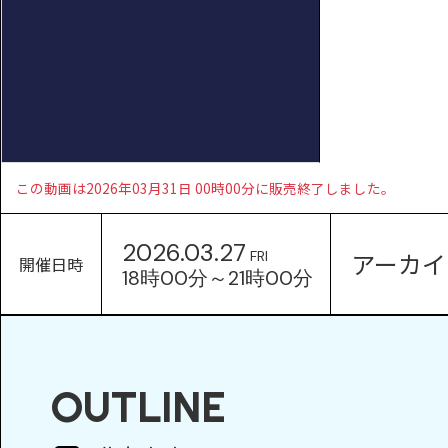
この動画は2026年03月31日 00時00分に販売終了しました。
2026.03.27
アーカイ
FRI
開催日時
18時00分～21時00分
OUTLINE