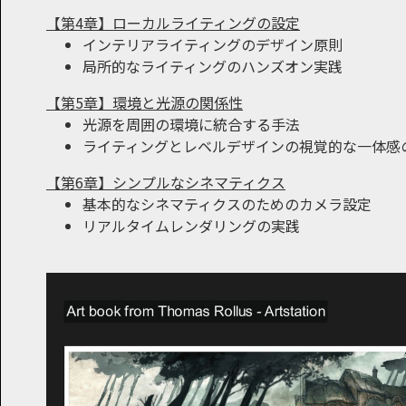
【第4章】ローカルライティングの設定
インテリアライティングのデザイン原則
局所的なライティングのハンズオン実践
【第5章】環境と光源の関係性
光源を周囲の環境に統合する手法
ライティングとレベルデザインの視覚的な一体感
【第6章】シンプルなシネマティクス
基本的なシネマティクスのためのカメラ設定
リアルタイムレンダリングの実践