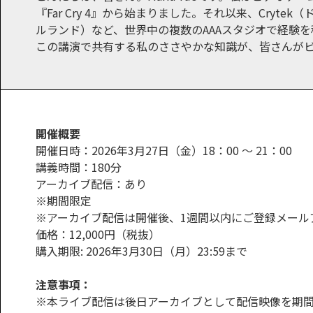
『Far Cry 4』から始まりました。それ以来、Crytek（ドイ
ルランド）など、世界中の複数のAAAスタジオで経験
この講演で共有する私のささやかな知識が、皆さんが
開催概要
開催日時：2026年3月27日（金）18：00 ～ 21：00
講義時間：180分
アーカイブ配信：あり
※期間限定
※アーカイブ配信は開催後、1週間以内にご登録メール
価格：12,000円（税抜）
購入期限: 2026年3月30日（月）23:59まで
注意事項：
※本ライブ配信は後日アーカイブとして配信映像を期