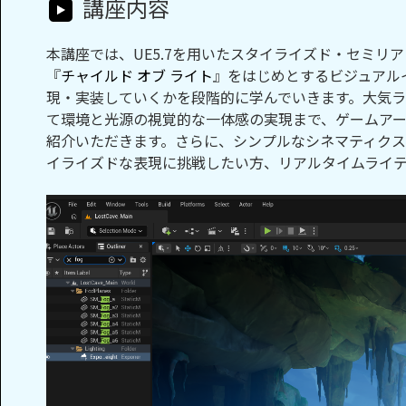
講座内容
本講座では、UE5.7を用いたスタイライズド・セミ
『
チャイルド オブ ライト
』をはじめとするビジュアル
現・実装していくかを段階的に学んでいきます。大気
て環境と光源の視覚的な一体感の実現まで、ゲームア
紹介いただきます。さらに、シンプルなシネマティク
イライズドな表現に挑戦したい方、リアルタイムライテ