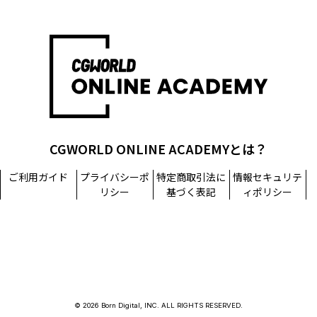
CGWORLD ONLINE ACADEMYとは？
ご利用ガイド
プライバシーポ
特定商取引法に
情報セキュリテ
リシー
基づく表記
ィポリシー
© 2026 Born Digital, INC. ALL RIGHTS RESERVED.