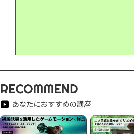
RECOMMEND
あなたにおすすめの講座