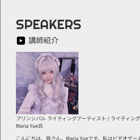
SPEAKERS
講師紹介
プリンシパル ライティングアーティスト / ライティン
Maria Yue氏
こんにちは、皆さん。Maria Yueです。私はビデオゲー