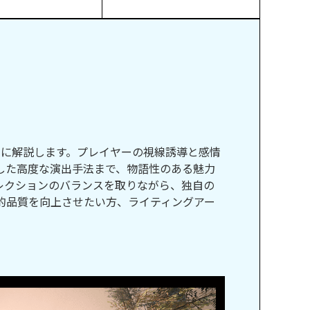
的に解説します。プレイヤーの視線誘導と感情
した高度な演出手法まで、物語性のある魅力
レクションのバランスを取りながら、独自の
的品質を向上させたい方、ライティングアー