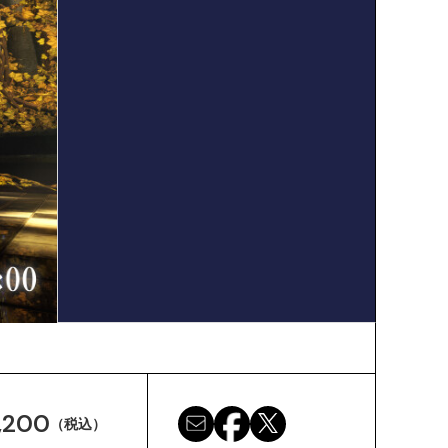
,200
（税込）