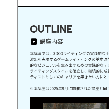
OUTLINE
講座内容
本講演では、3DCGライティングの実践的
演出を実現するゲームライティングの基本原
的なビジュアルを生み出すための実践的なテ
ライティングスタイルを確立し、継続的に成
ティストとしてのキャリアを築きたい方にと
※本講座は2025年9月に開催された講座と