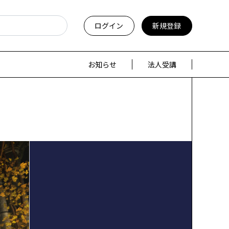
ログイン
新規登録
お知らせ
法人受講