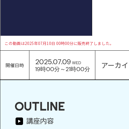
この動画は2025年07月10日 00時00分に販売終了しました。
2025.07.09
アーカイ
WED
開催日時
19時00分～21時00分
OUTLINE
講座内容