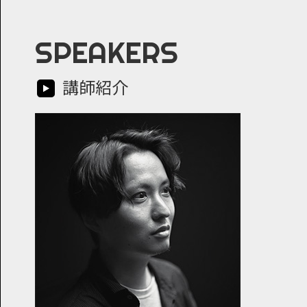
SPEAKERS
講師紹介