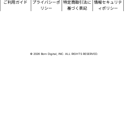
ご利用ガイド
プライバシーポ
特定商取引法に
情報セキュリテ
リシー
基づく表記
ィポリシー
© 2026 Born Digital, INC. ALL RIGHTS RESERVED.