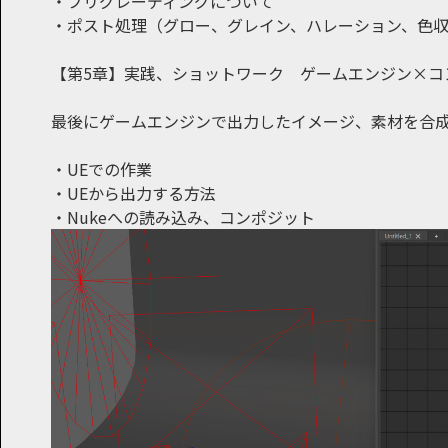
・プリグレーディングについて
・ポスト処理（グロー、グレイン、ハレーション、色
【第5章】実践、ショットワーク ゲームエンジン×コ
最後にゲームエンジンで出力したイメージ、素材を合
・UEでの作業
・UEから出力する方法
・Nukeへの読み込み、コンポジット