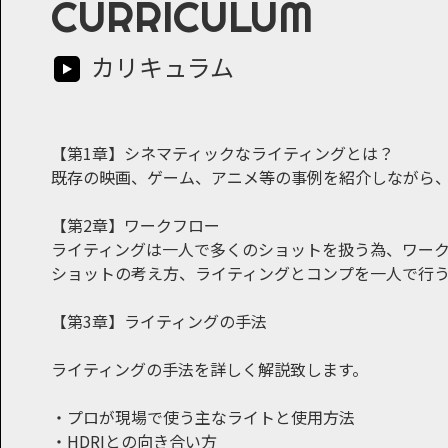
CURRICULUM
カリキュラム
【第1章】シネマティックなライティングとは？
既存の映画、ゲーム、アニメ等の事例を紹介しながら
【第2章】ワークフロー
ライティングは一人で多くのショットを扱う為、ワー
ショットの考え方、ライティングとコンプを一人で行
【第3章】ライティングの手法
ライティングの手法を詳しく解説致します。
・プロが現場で使う主なライトと使用方法
・HDRIとの向き合い方