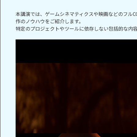
本講演では、ゲームシネマティクスや映画などのフルC
作のノウハウをご紹介します。
特定のプロジェクトやツールに依存しない包括的な内