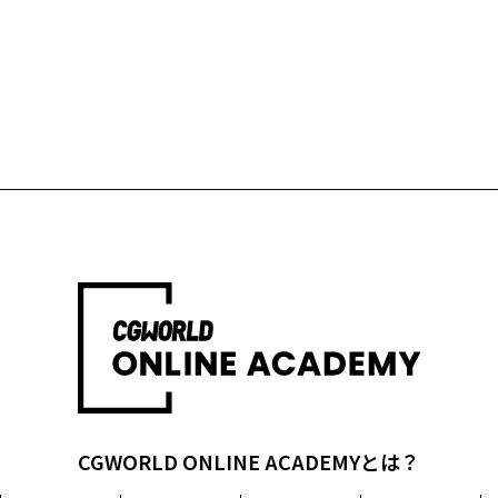
CGWORLD ONLINE ACADEMYとは？