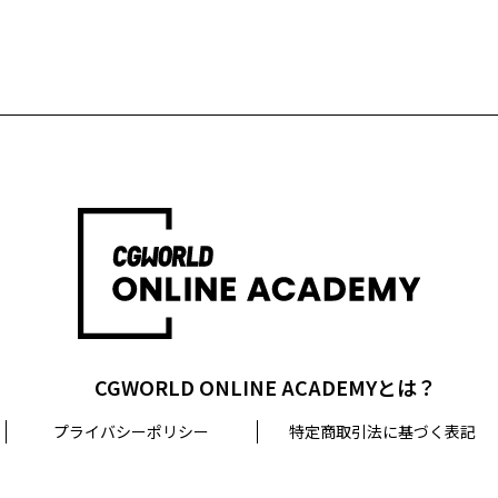
CGWORLD ONLINE ACADEMYとは？
プライバシーポリシー
特定商取引法に基づく表記