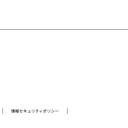
情報セキュリティポリシー