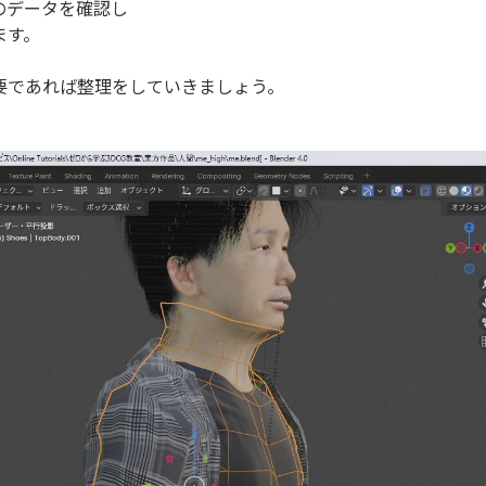
のデータを確認し
ます。
要であれば整理をしていきましょう。