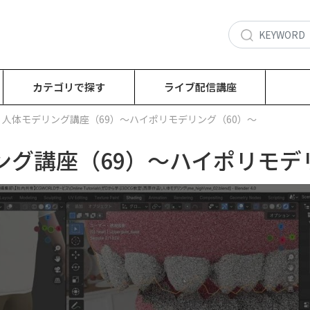
カテゴリで探す
ライブ配信講座
回：人体モデリング講座（69）～ハイポリモデリング（60）～
ング講座（69）～ハイポリモデ