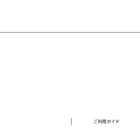
ご利用ガイド