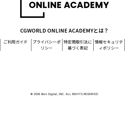
CGWORLD ONLINE ACADEMYとは？
ご利用ガイド
プライバシーポ
特定商取引法に
情報セキュリテ
リシー
基づく表記
ィポリシー
© 2026 Born Digital, INC. ALL RIGHTS RESERVED.