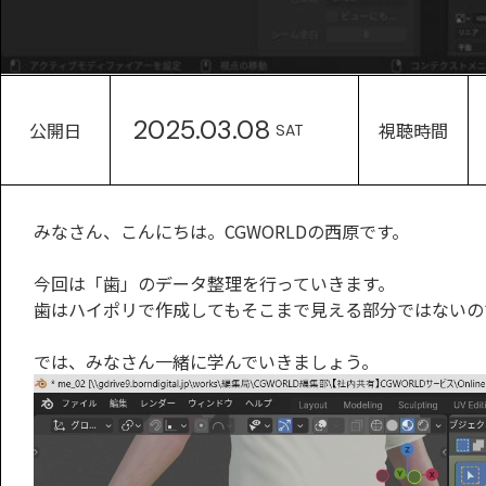
2025.03.08
公開日
視聴時間
SAT
みなさん、こんにちは。CGWORLDの西原です。
今回は「歯」のデータ整理を行っていきます。
歯はハイポリで作成してもそこまで見える部分ではないの
では、みなさん一緒に学んでいきましょう。