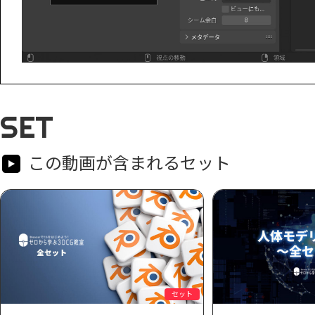
SET
この動画が含まれるセット
セット