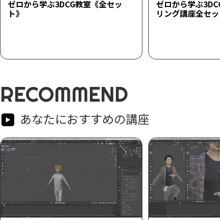
ゼロから学ぶ3DCG教室《全セッ
ゼロから学ぶ3D
ト》
リング講座全セッ
RECOMMEND
あなたにおすすめの講座