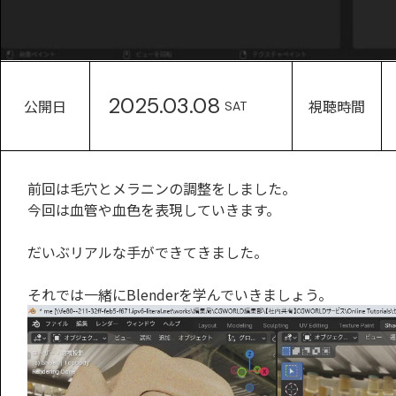
2025.03.08
公開日
視聴時間
SAT
前回は毛穴とメラニンの調整をしました。
今回は血管や血色を表現していきます。
だいぶリアルな手ができてきました。
それでは一緒にBlenderを学んでいきましょう。