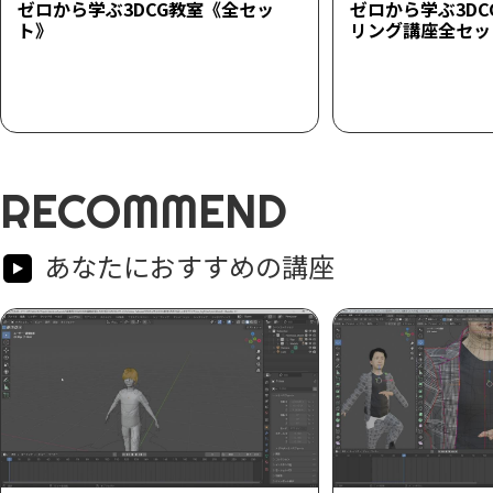
ゼロから学ぶ3DCG教室《全セッ
ゼロから学ぶ3D
ト》
リング講座全セッ
RECOMMEND
あなたにおすすめの講座