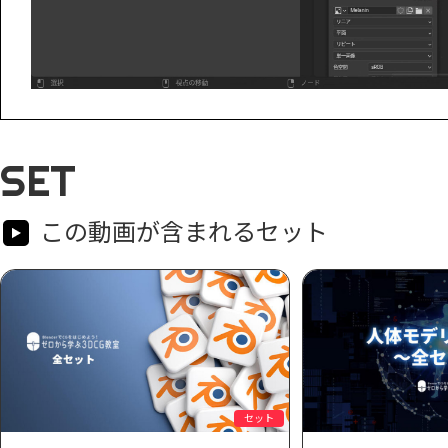
SET
この動画が含まれるセット
セット