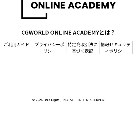
CGWORLD ONLINE ACADEMYとは？
ご利用ガイド
プライバシーポ
特定商取引法に
情報セキュリテ
リシー
基づく表記
ィポリシー
© 2026 Born Digital, INC. ALL RIGHTS RESERVED.