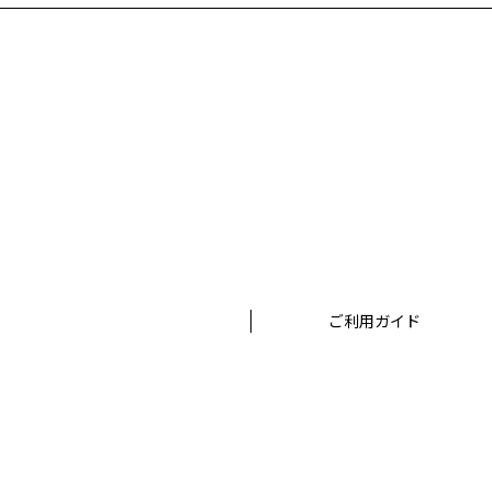
ご利用ガイド