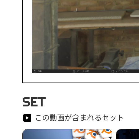
SET
この動画が含まれるセット