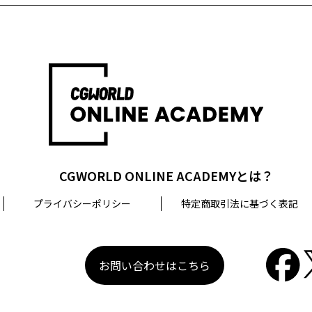
CGWORLD ONLINE ACADEMYとは？
プライバシーポリシー
特定商取引法に基づく表記
お問い合わせはこちら