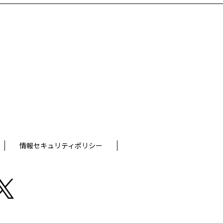
情報セキュリティポリシー