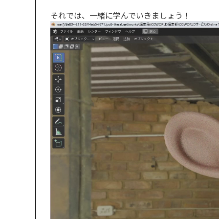
それでは、一緒に学んでいきましょう！