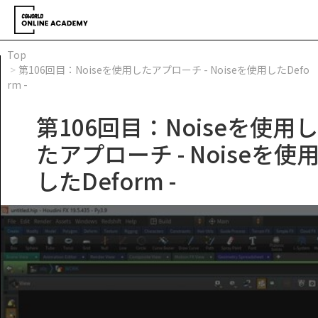
Top
第106回目：Noiseを使用したアプローチ - Noiseを使用したDefo
rm -
第106回目：Noiseを使用し
たアプローチ - Noiseを使
したDeform -