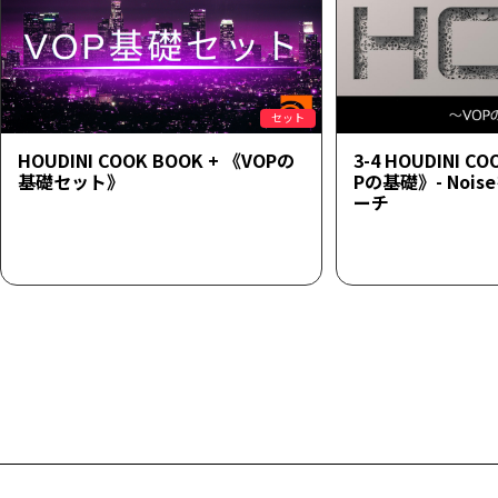
セット
HOUDINI COOK BOOK + 《VOPの
3-4 HOUDINI C
基礎セット》
Pの基礎》- Noi
ーチ