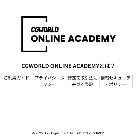
CGWORLD ONLINE ACADEMYとは？
ご利用ガイド
プライバシーポ
特定商取引法に
情報セキュリテ
リシー
基づく表記
ィポリシー
© 2026 Born Digital, INC. ALL RIGHTS RESERVED.