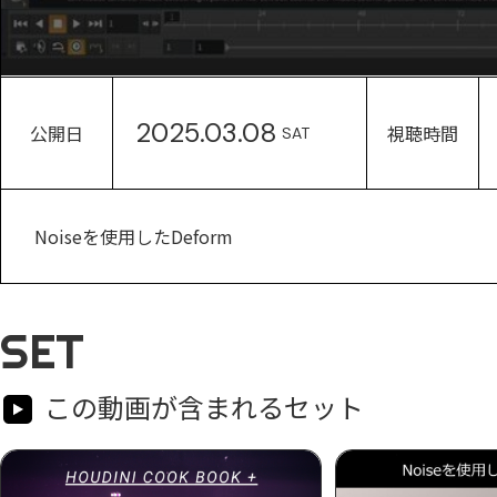
2025.03.08
公開日
視聴時間
SAT
Noiseを使用したDeform
SET
この動画が含まれるセット