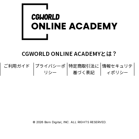
CGWORLD ONLINE ACADEMYとは？
ご利用ガイド
プライバシーポ
特定商取引法に
情報セキュリテ
リシー
基づく表記
ィポリシー
© 2026 Born Digital, INC. ALL RIGHTS RESERVED.