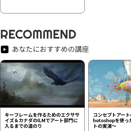
RECOMMEND
あなたにおすすめの講座
キーフレームを作るためのエクササ
コンセプトアート
イズ＆カナダのILMでアート部門に
hotoshopを
入るまでの道のり
トの実演～