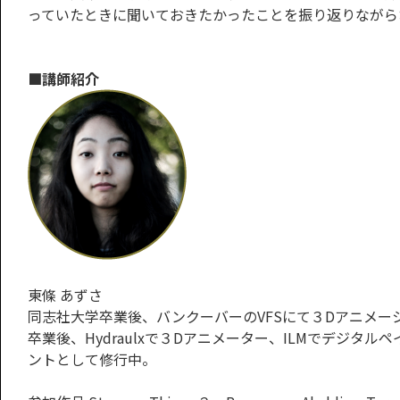
っていたときに聞いておきたかったことを振り返りながら
■講師紹介
東條 あずさ
同志社大学卒業後、バンクーバーのVFSにて３Dアニメー
卒業後、Hydraulxで３Dアニメーター、ILMでデジ
ントとして修行中。