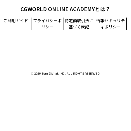
CGWORLD ONLINE ACADEMYとは？
ご利用ガイド
プライバシーポ
特定商取引法に
情報セキュリテ
リシー
基づく表記
ィポリシー
© 2026 Born Digital, INC. ALL RIGHTS RESERVED.