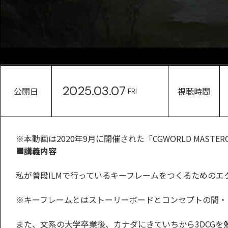
2025.03.07
公開日
視聴時間
FRI
※本動画は2020年9月に開催された「CGWORLD MASTERCL
■講義内容
私が普段ILMで行っているキーフレームをつくるための
※キーフレームとはストーリーボードとコンセプトの間・
また、文系の大学卒業後、カナダにきていちから3DCGを