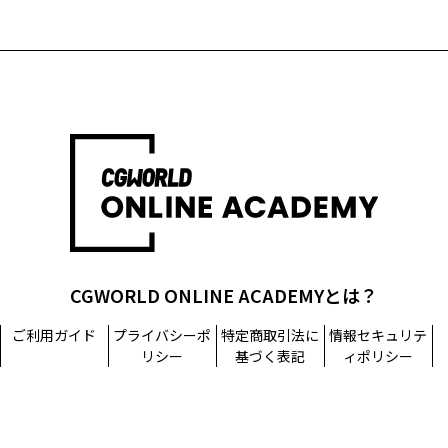
CGWORLD ONLINE ACADEMYとは？
ご利用ガイド
プライバシーポ
特定商取引法に
情報セキュリテ
リシー
基づく表記
ィポリシー