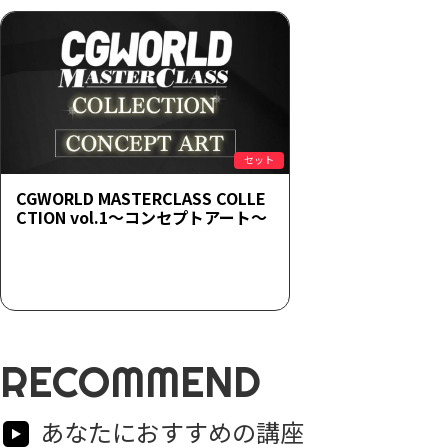
セット
CGWORLD MASTERCLASS COLLE
CTION vol.1～コンセプトアート～
RECOMMEND
あなたにおすすめの講座