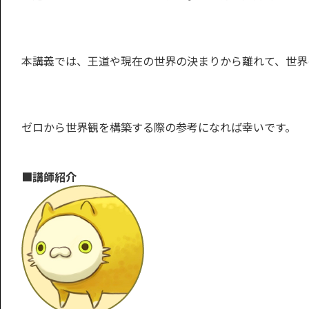
本講義では、王道や現在の世界の決まりから離れて、世界
ゼロから世界観を構築する際の参考になれば幸いです。
■講師紹介