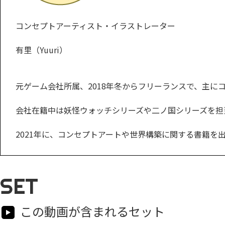
コンセプトアーティスト・イラストレーター
有里（Yuuri）
元ゲーム会社所属、2018年冬からフリーランスで、主
会社在籍中は妖怪ウォッチシリーズや二ノ国シリーズを担
2021年に、コンセプトアートや世界構築に関する書籍を
SET
この動画が含まれるセット