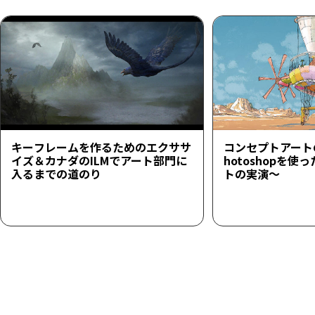
キーフレームを作るためのエクササ
コンセプトアート
イズ＆カナダのILMでアート部門に
hotoshopを
入るまでの道のり
トの実演～