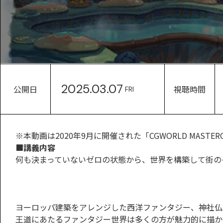
2025.03.07
公開日
視聴時間
FRI
※本動画は2020年9月に開催された「CGWORLD MASTERCL
■講義内容
何も決まっていないゼロの状態から、世界を構築して街の
ヨーロッパ建築をアレンジした西洋ファンタジー、神社仏
王道にあたるファンタジー世界は多くの方が魅力的に描か