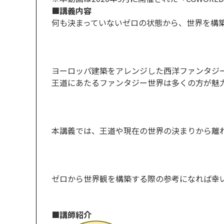
■講義内容
何も決まっていないゼロの状態から、世界を構
ヨーロッパ建築をアレンジした西洋ファンタジ
王道にあたるファンタジー世界は多くの方が魅
本講義では、王道や現在の世界の決まりから離
ゼロから世界観を構築する際の参考になれば幸
■講師紹介