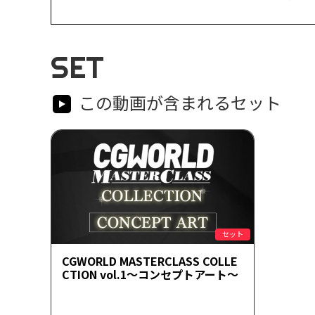
SET
この動画が含まれるセット
セット
CGWORLD MASTERCLASS COLLE
CTION vol.1～コンセプトアート～