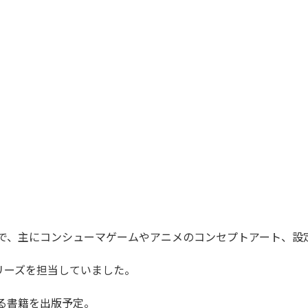
スで、主にコンシューマゲームやアニメのコンセプトアート、設
リーズを担当していました。
する書籍を出版予定。