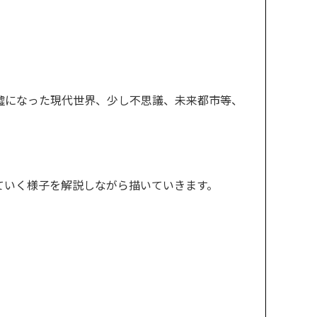
墟になった現代世界、少し不思議、未来都市等、
ていく様子を解説しながら描いていきます。