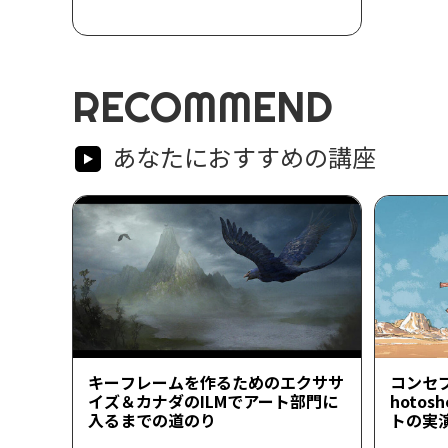
RECOMMEND
あなたにおすすめの講座
キーフレームを作るためのエクササ
コンセ
イズ＆カナダのILMでアート部門に
hoto
入るまでの道のり
トの実