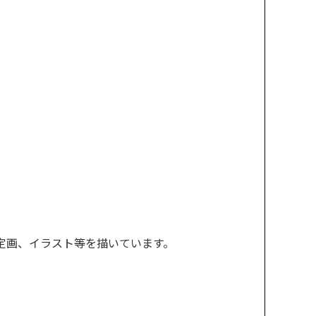
定画、イラスト等を描いています。