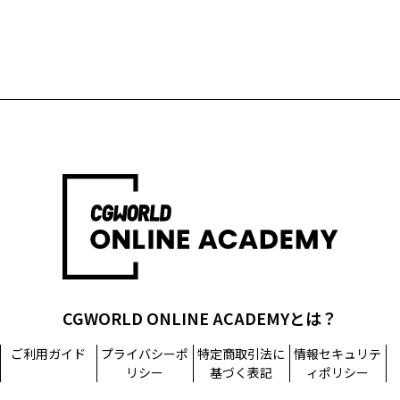
CGWORLD ONLINE ACADEMYとは？
ご利用ガイド
プライバシーポ
特定商取引法に
情報セキュリテ
リシー
基づく表記
ィポリシー