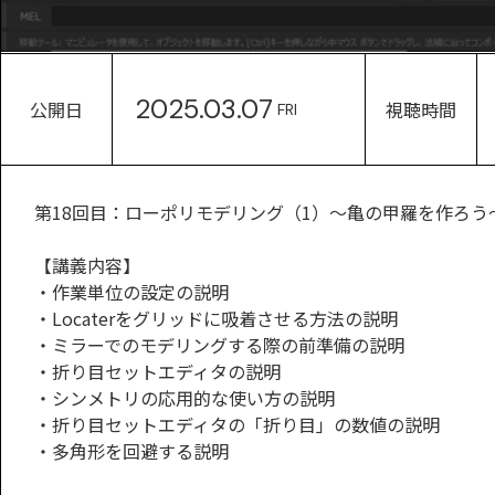
2025.03.07
公開日
視聴時間
FRI
第18回目：ローポリモデリング（1）～亀の甲羅を作ろう
【講義内容】
・作業単位の設定の説明
・Locaterをグリッドに吸着させる方法の説明
・ミラーでのモデリングする際の前準備の説明
・折り目セットエディタの説明
・シンメトリの応用的な使い方の説明
・折り目セットエディタの「折り目」の数値の説明
・多角形を回避する説明