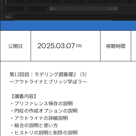
2025.03.07
公開日
視聴時間
FRI
第12回目：モデリング超基礎2 （5）
～アウトライナとブリッジ学ぼう～
【講義内容】
・プリファレンス保存の説明
・円柱の作成オプションの説明
・アウトライナの詳細説明
・結合の説明と使い方
・ヒストリの説明と削除の説明