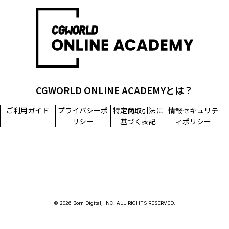
CGWORLD ONLINE ACADEMYとは？
ご利用ガイド
プライバシーポ
特定商取引法に
情報セキュリテ
リシー
基づく表記
ィポリシー
© 2026 Born Digital, INC. ALL RIGHTS RESERVED.