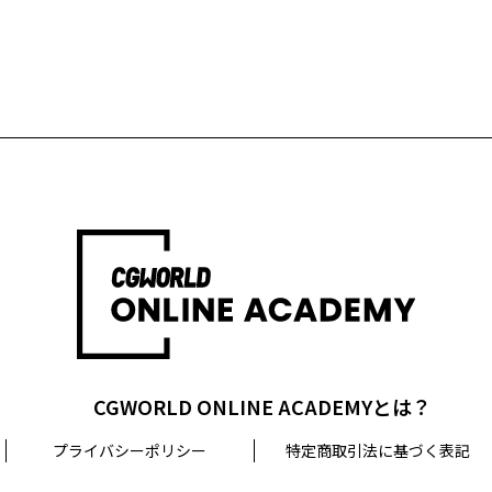
CGWORLD ONLINE ACADEMYとは？
プライバシーポリシー
特定商取引法に基づく表記