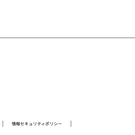
情報セキュリティポリシー