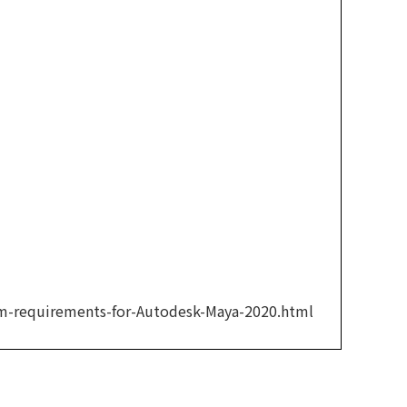
tem-requirements-for-Autodesk-Maya-2020.html