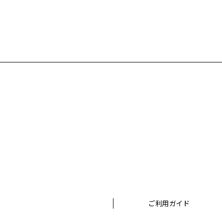
ご利用ガイド