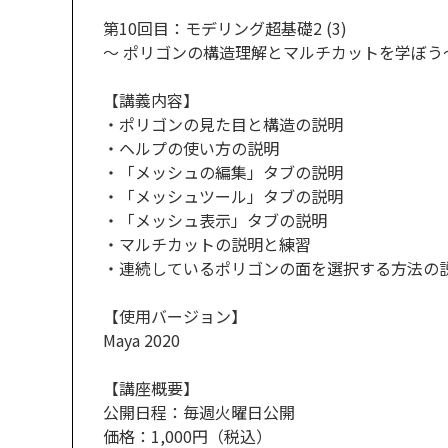
第10回目：モデリング超基礎2 (3)
～ ポリゴンの構造理解とマルチカットを学ぼう
【講義内容】
・ポリゴンの見た目と構造の説明
・ヘルプの使い方の説明
・「メッシュの編集」タブの説明
・「メッシュツール」タブの説明
・「メッシュ表示」タブの説明
・マルチカットの説明と練習
・連続しているポリゴンの面を選択する方法の
【使用バージョン】
Maya 2020
【講座概要】
公開日程：毎週火曜日公開
価格：1,000円（税込）