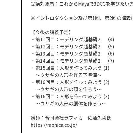
受講対象者：これからMayaで3DCGを学びたい
※イントロダクション及び第1回、第2回の講義
【今後の講義予定】
・第11回目：モデリング超基礎2 （4)
・第12回目：モデリング超基礎2 （5)
・第13回目：モデリング超基礎2 （6)
・第14回目：モデリング超基礎2 （7)
・第15回目：人形を作ってみよう (1)
～ウサギの人形を作る下準備～
・第16回目：人形を作ってみよう (2)
～ウサギの人形の頭を作ろう～
・第16回目：人形を作ってみよう (3)
～ウサギの人形の胴体を作ろう～
講師：合同会社ラフィカ 佐藤久哲氏
https://raphica.co.jp/