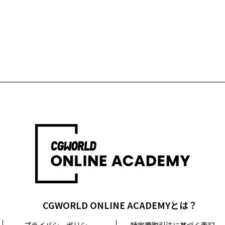
CGWORLD ONLINE ACADEMYとは？