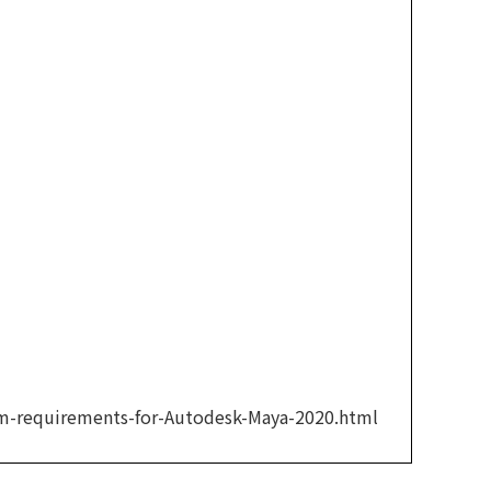
tem-requirements-for-Autodesk-Maya-2020.html