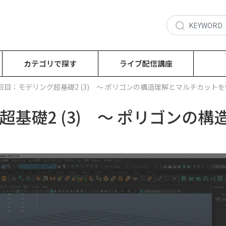
カテゴリで探す
ライブ配信講座
0回目：モデリング超基礎2 (3) ～ ポリゴンの構造理解とマルチカット
超基礎2 (3) ～ ポリゴンの