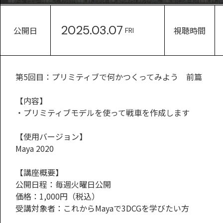
2025.03.07
公開日
視聴時間
FRI
第5回目：プリミティブで何かつくってみよう 前篇
【内容】
・プリミティブモデルを使って戦車を作成します
【使用バージョン】
Maya 2020
【講座概要】
公開日程：毎週火曜日公開
価格：1,000円（税込）
受講対象者：これからMayaで3DCGを学びたい方