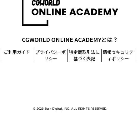
CGWORLD ONLINE ACADEMYとは？
ご利用ガイド
プライバシーポ
特定商取引法に
情報セキュリテ
リシー
基づく表記
ィポリシー
© 2026 Born Digital, INC. ALL RIGHTS RESERVED.