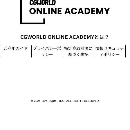
CGWORLD ONLINE ACADEMYとは？
ご利用ガイド
プライバシーポ
特定商取引法に
情報セキュリテ
リシー
基づく表記
ィポリシー
© 2026 Born Digital, INC. ALL RIGHTS RESERVED.