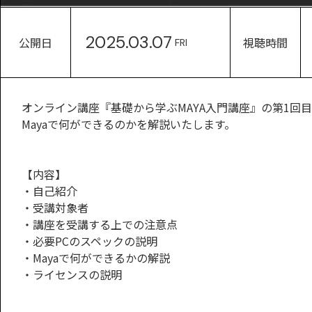
2025.03.07
公開日
視聴時間
FRI
オンライン講座『基礎から学ぶMAYA入門講座』の第1回
Mayaで何ができるのかを解説いたします。
【内容】
・自己紹介
・受講対象者
・講座を受講する上での注意点
・必要PCのスペックの説明
・Mayaで何ができるかの解説
・ライセンスの説明