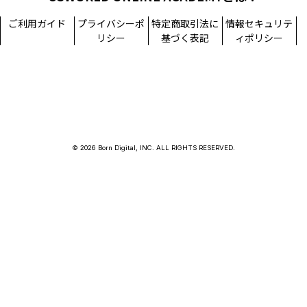
ご利用ガイド
プライバシーポ
特定商取引法に
情報セキュリテ
リシー
基づく表記
ィポリシー
© 2026 Born Digital, INC. ALL RIGHTS RESERVED.