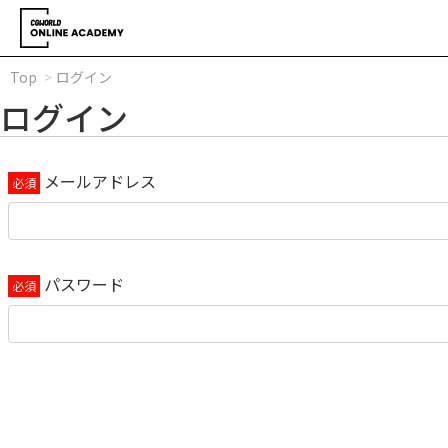
Top
ログイン
ログイン
メールアドレス
パスワード