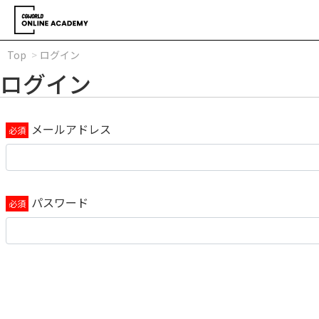
Top
ログイン
ログイン
メールアドレス
パスワード