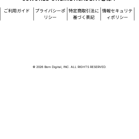
ご利用ガイド
プライバシーポ
特定商取引法に
情報セキュリテ
リシー
基づく表記
ィポリシー
© 2026 Born Digital, INC. ALL RIGHTS RESERVED.