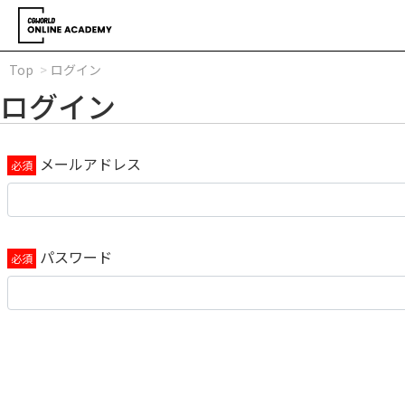
Top
ログイン
ログイン
メールアドレス
パスワード