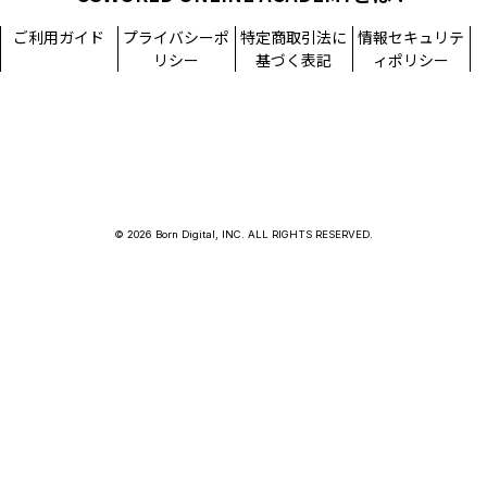
ご利用ガイド
プライバシーポ
特定商取引法に
情報セキュリテ
リシー
基づく表記
ィポリシー
© 2026 Born Digital, INC. ALL RIGHTS RESERVED.