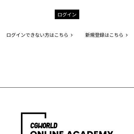
ログイン
ログインできない方はこちら
新規登録はこちら