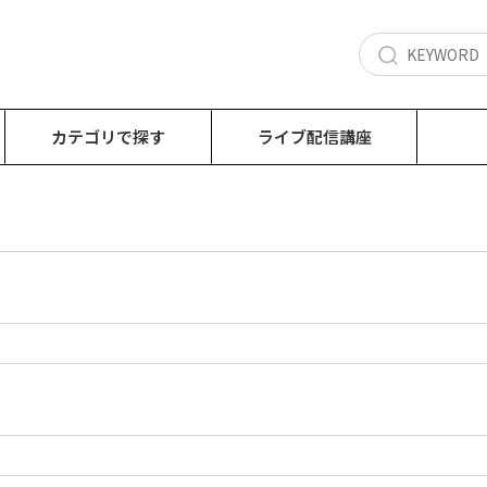
カテゴリで探す
ライブ配信講座