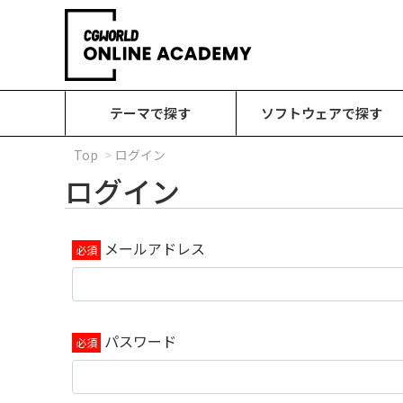
テーマで探す
ソフトウェアで探す
Top
ログイン
ログイン
メールアドレス
パスワード