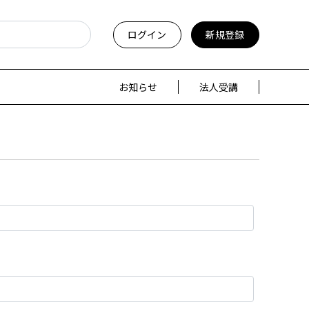
ログイン
新規登録
お知らせ
法人受講