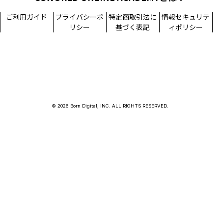
ご利用ガイド
プライバシーポ
特定商取引法に
情報セキュリテ
リシー
基づく表記
ィポリシー
© 2026 Born Digital, INC. ALL RIGHTS RESERVED.