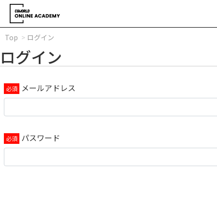
Top
ログイン
ログイン
メールアドレス
パスワード